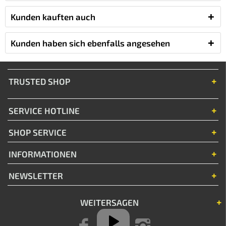
Kunden kauften auch
Kunden haben sich ebenfalls angesehen
Trusted Shop
Service Hotline
Shop Service
Informationen
Newsletter
Weitersagen